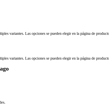
tiples variantes. Las opciones se pueden elegir en la página de product
tiples variantes. Las opciones se pueden elegir en la página de product
pago
des.