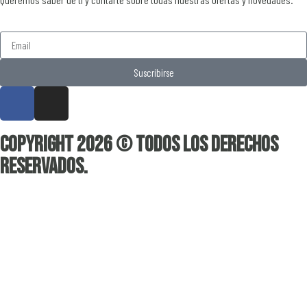
Suscribirse
Copyright 2026 © Todos los derechos
reservados.