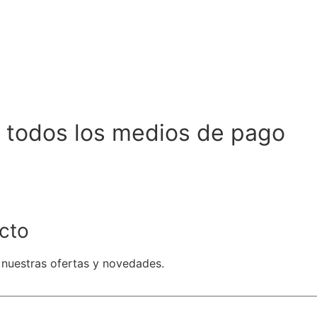
 todos los medios de pago
cto
 nuestras ofertas y novedades.