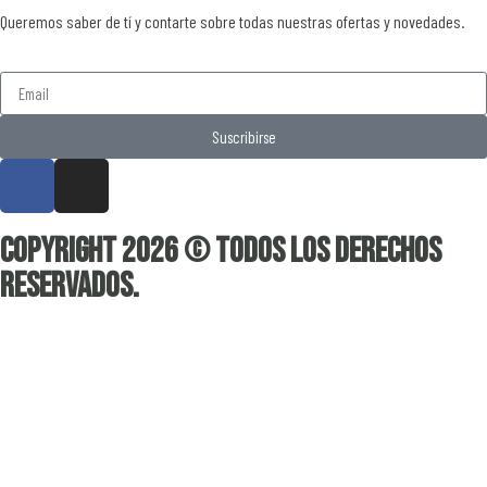
Queremos saber de tí y contarte sobre todas nuestras ofertas y novedades.
Suscribirse
Copyright 2026 © Todos los derechos
reservados.