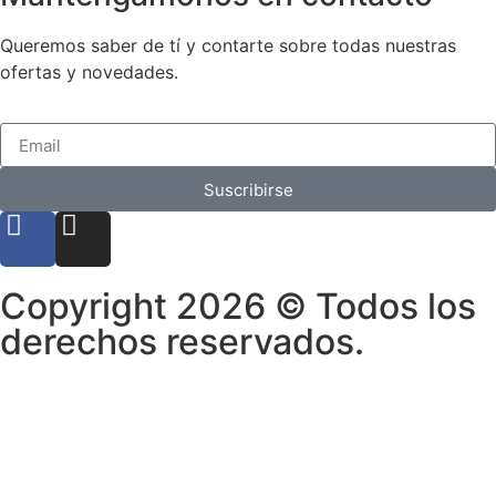
Queremos saber de tí y contarte sobre todas nuestras
ofertas y novedades.
Suscribirse
Copyright 2026 © Todos los
derechos reservados.