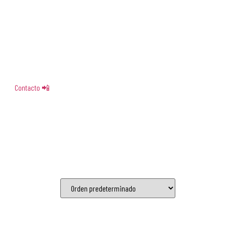
Contacto 📲