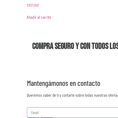
$
107.000
Añadir al carrito
Compra seguro y con todos los
Mantengámonos en contacto
Queremos saber de tí y contarte sobre todas nuestras oferta