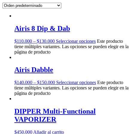
Airis 8 Dip & Dab
$
110.000
–
$
130.000
Seleccionar opciones
Este producto
tiene múltiples variantes. Las opciones se pueden elegir en la
página de producto
Airis Dabble
$
140.000
–
$
150.000
Seleccionar opciones
Este producto
tiene múltiples variantes. Las opciones se pueden elegir en la
página de producto
DIPPER Multi-Functional
VAPORIZER
$
450.000
Añadir al carrito