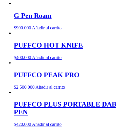
G Pen Roam
$
900.000
Añadir al carrito
PUFFCO HOT KNIFE
$
400.000
Añadir al carrito
PUFFCO PEAK PRO
$
2.500.000
Añadir al carrito
PUFFCO PLUS PORTABLE DAB
PEN
$
420.000
Añadir al carrito