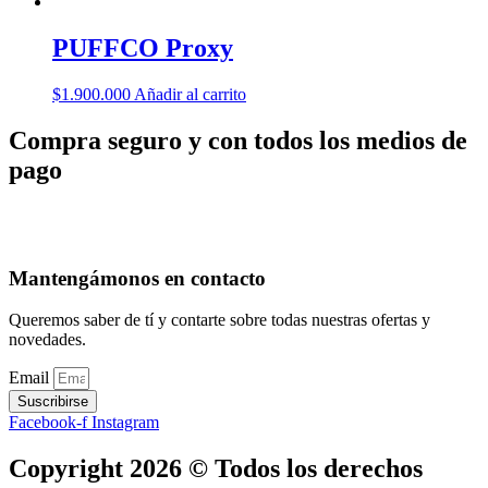
PUFFCO Proxy
$
1.900.000
Añadir al carrito
Compra seguro y con todos los medios de
pago
Mantengámonos en contacto
Queremos saber de tí y contarte sobre todas nuestras ofertas y
novedades.
Email
Suscribirse
Facebook-f
Instagram
Copyright 2026 © Todos los derechos